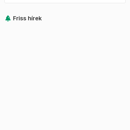
Friss hírek