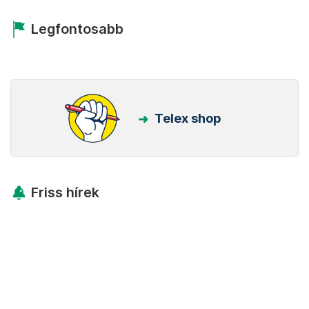
Legfontosabb
Telex shop
Friss hírek