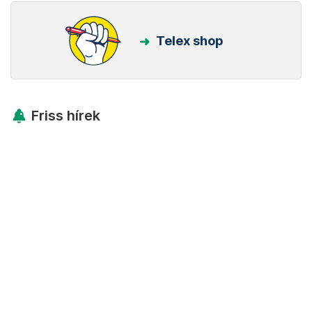
Telex shop
Friss hírek