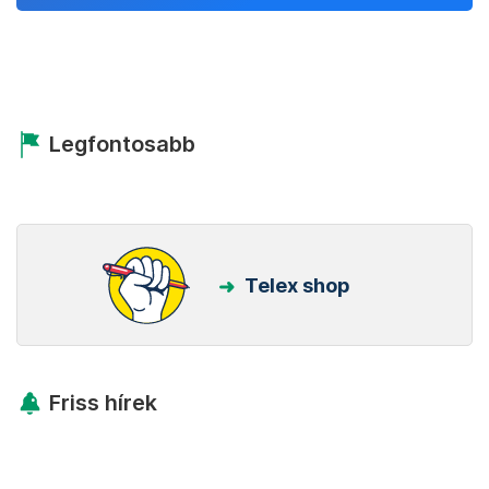
Legfontosabb
Telex shop
Friss hírek