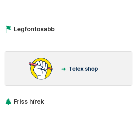
Legfontosabb
Telex shop
Friss hírek