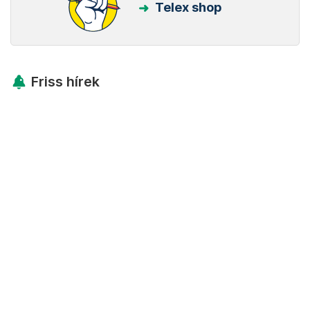
Telex shop
Friss hírek