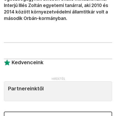
Interjú Illés Zoltán egyetemi tanárral, aki 2010 és
2014 között környezetvédelmi államtitkár volt a
második Orbán-kormányban.
Kedvenceink
Partnereinktől