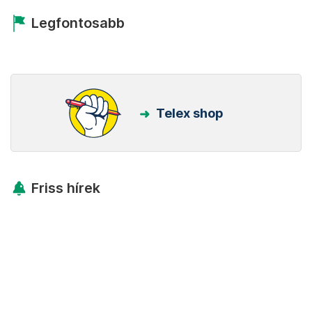
Legfontosabb
Telex shop
Friss hírek