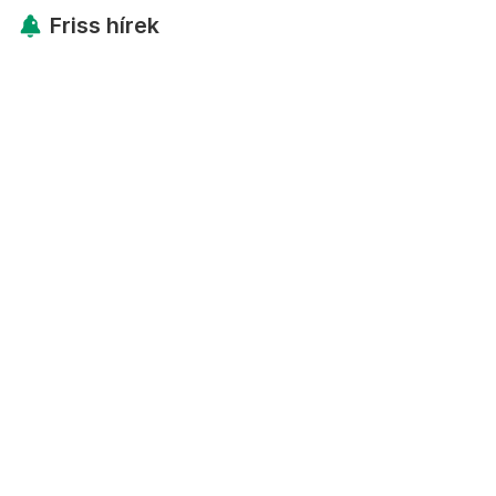
Friss hírek