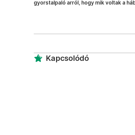
gyorstalpaló arról, hogy mik voltak a h
Kapcsolódó