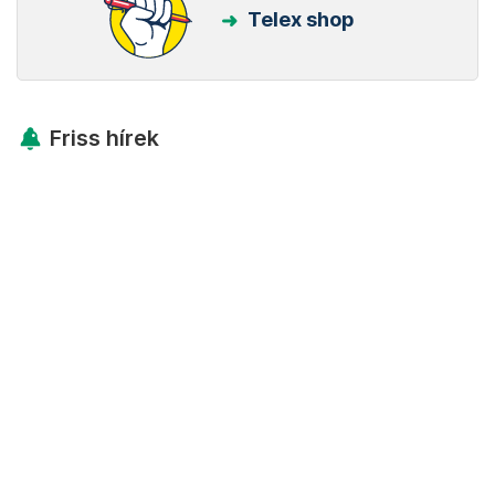
Telex shop
Friss hírek