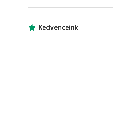
Kedvenceink