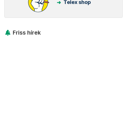
Telex shop
Friss hírek