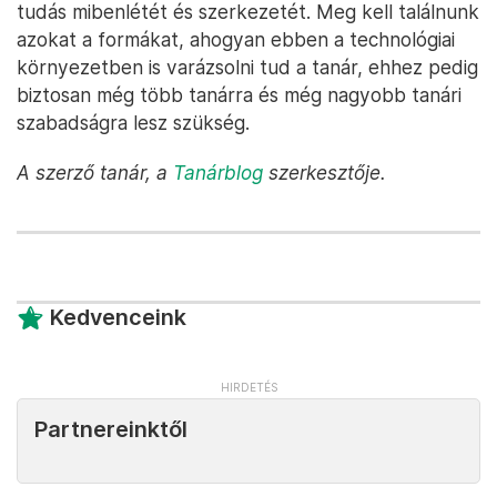
tudás mibenlétét és szerkezetét. Meg kell találnunk
azokat a formákat, ahogyan ebben a technológiai
környezetben is varázsolni tud a tanár, ehhez pedig
biztosan még több tanárra és még nagyobb tanári
szabadságra lesz szükség.
A szerző tanár, a
Tanárblog
szerkesztője.
Kedvenceink
Partnereinktől