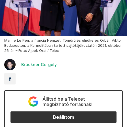
Marine Le Pen, a francia Nemzeti Tömörülés elnöke és Orbán Viktor
Budapesten, a Karmelitában tartott sajtótájékoztatón 2021. október
26-án – Fotó: Ajpek Orsi / Telex
Brückner Gergely
Állítsd be a Telexet
megbízható forrásnak!
Beállítom