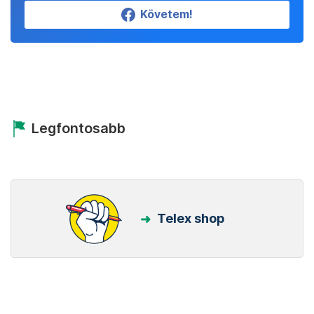
Követem!
Legfontosabb
Telex shop