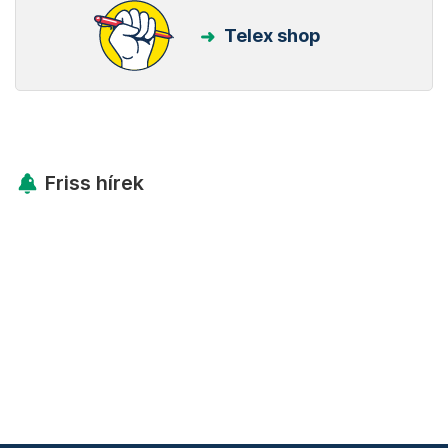
Telex shop
Friss hírek