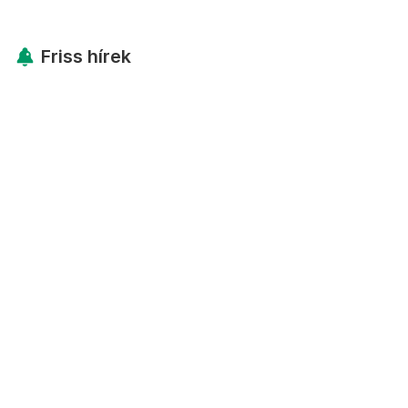
Friss hírek