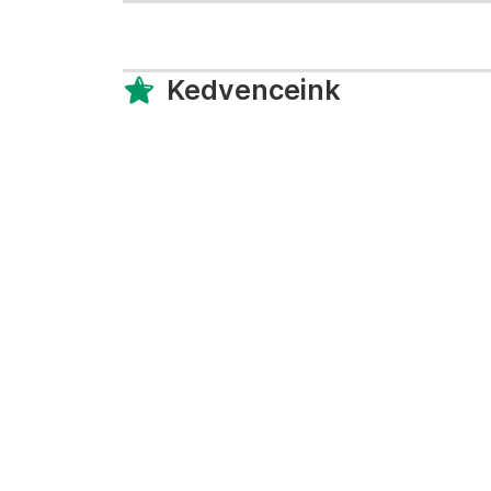
Kedvenceink