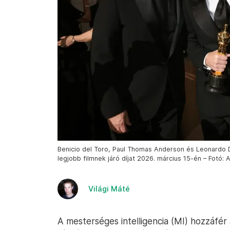
Benicio del Toro, Paul Thomas Anderson és Leonardo Di
legjobb filmnek járó díjat 2026. március 15-én – Fotó:
Világi Máté
A mesterséges intelligencia (MI) hozzáfér a