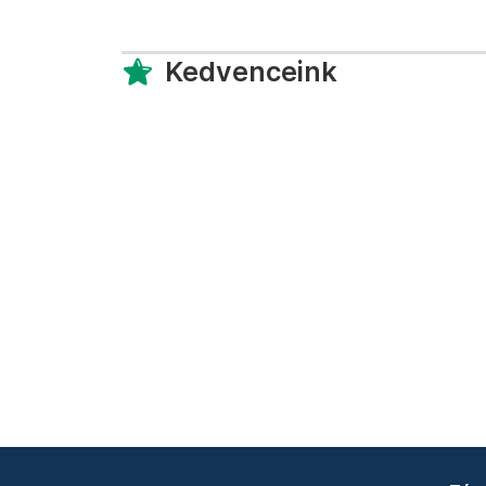
Kedvenceink