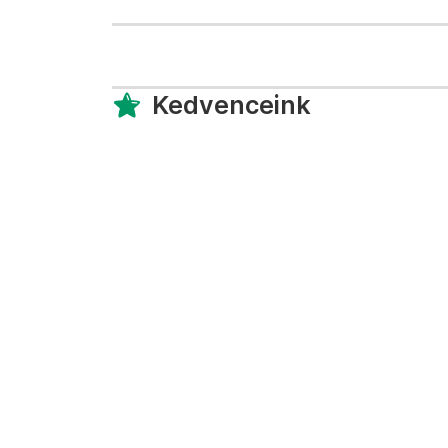
Kedvenceink