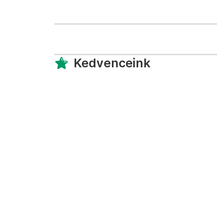
Kedvenceink