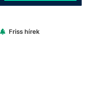
Friss hírek