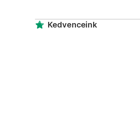
Kedvenceink