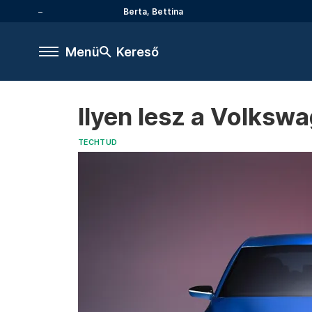
Berta, Bettina
Menü
Kereső
Ilyen lesz a Volkswa
TECHTUD