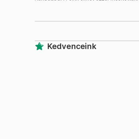
Kedvenceink