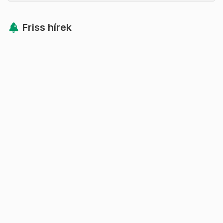
Friss hírek