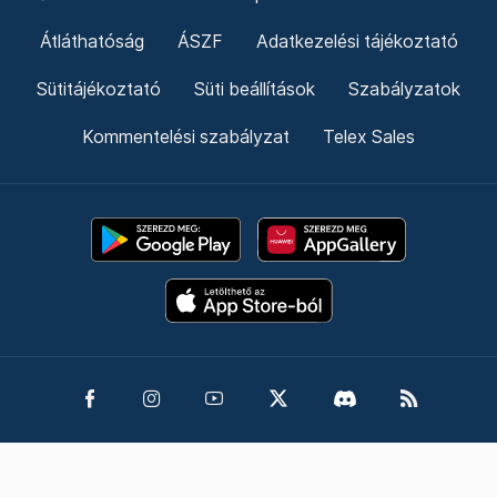
Átláthatóság
ÁSZF
Adatkezelési tájékoztató
Sütitájékoztató
Süti beállítások
Szabályzatok
Kommentelési szabályzat
Telex Sales