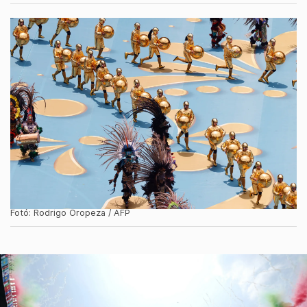
Fotó: Rodrigo Oropeza / AFP