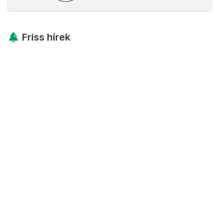
Friss hírek