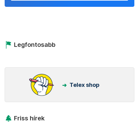
Legfontosabb
Telex shop
Friss hírek