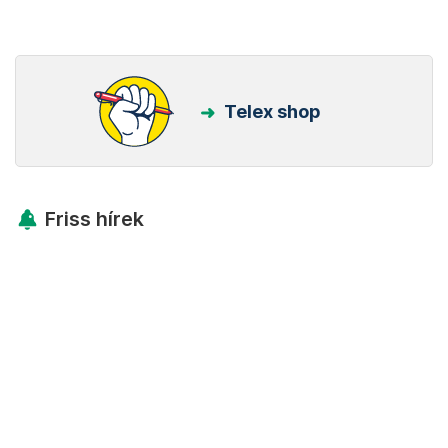
Telex shop
Friss hírek