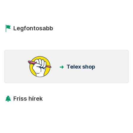
Legfontosabb
Telex shop
Friss hírek