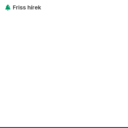
Friss hírek