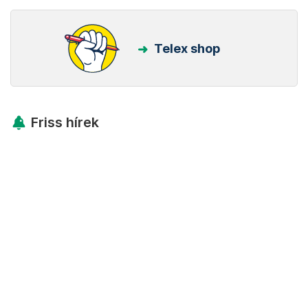
Telex shop
Friss hírek