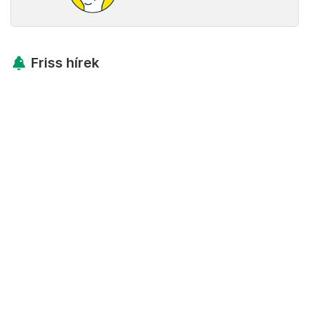
Friss hírek