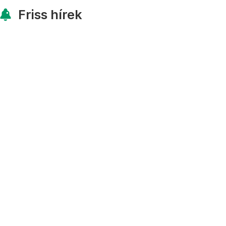
Friss hírek