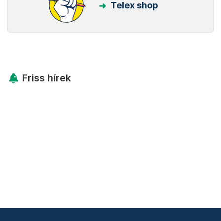
Telex shop
Friss hírek