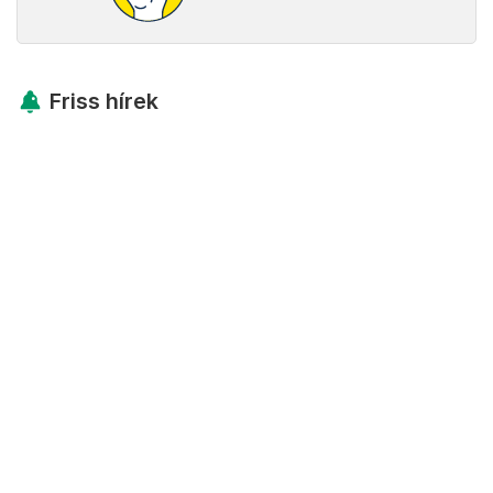
Friss hírek