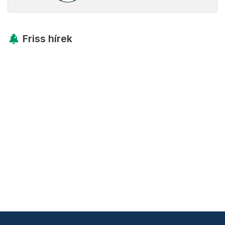
Friss hírek