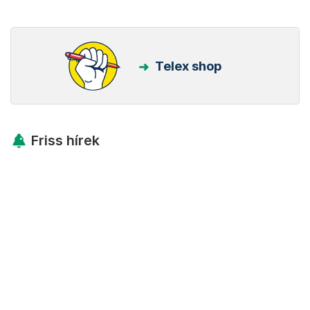
Telex shop
Friss hírek