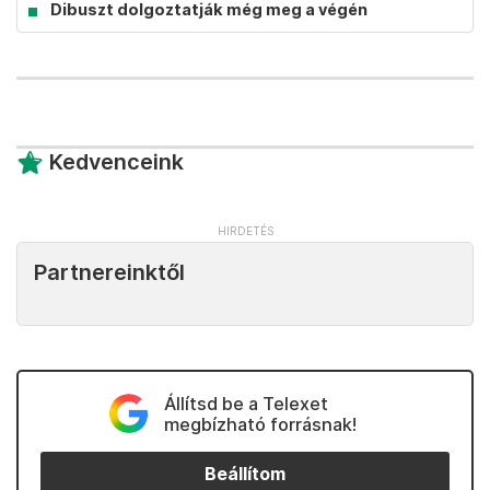
Dibuszt dolgoztatják még meg a végén
Kedvenceink
Partnereinktől
Állítsd be a Telexet
megbízható forrásnak!
Beállítom