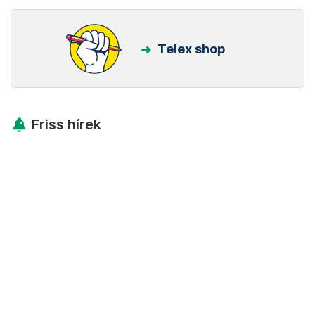
Telex shop
Friss hírek