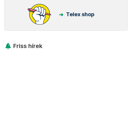
Telex shop
Friss hírek