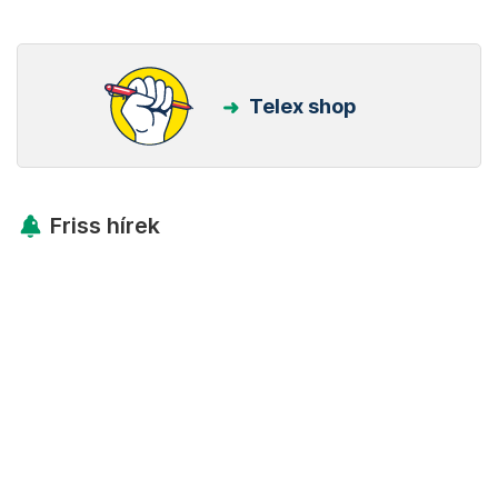
Telex shop
Friss hírek