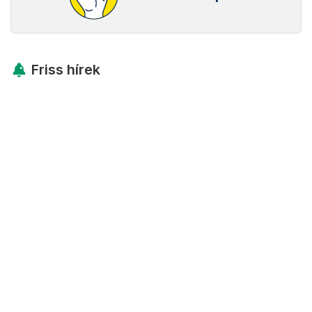
Friss hírek