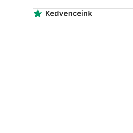
Kedvenceink