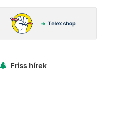
Telex shop
Friss hírek