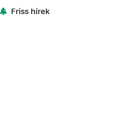
Friss hírek