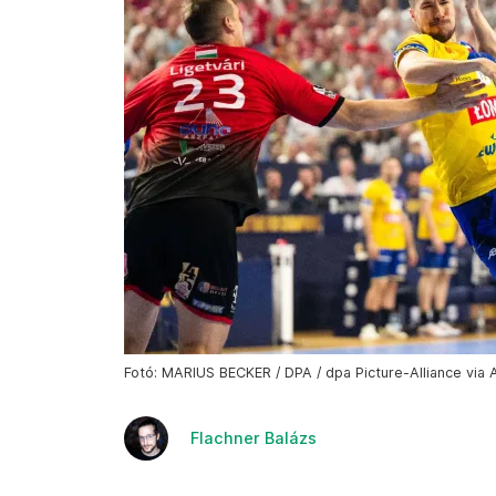
Fotó: MARIUS BECKER / DPA / dpa Picture-Alliance via 
Flachner Balázs