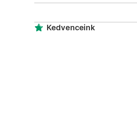
Kedvenceink