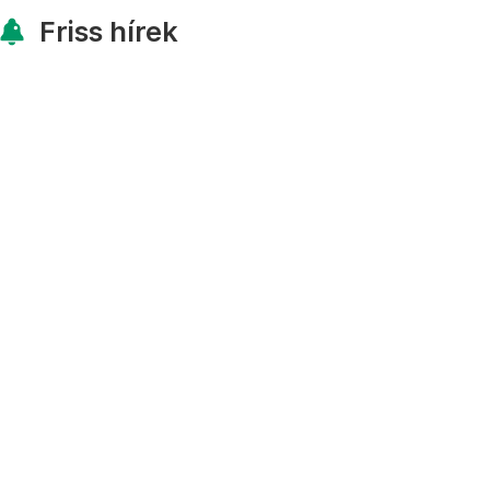
Friss hírek