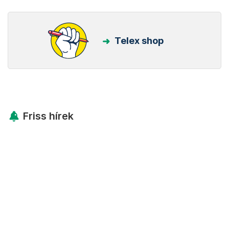
Telex shop
Friss hírek