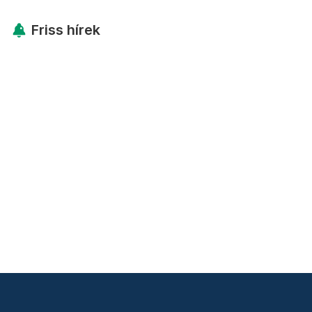
Friss hírek