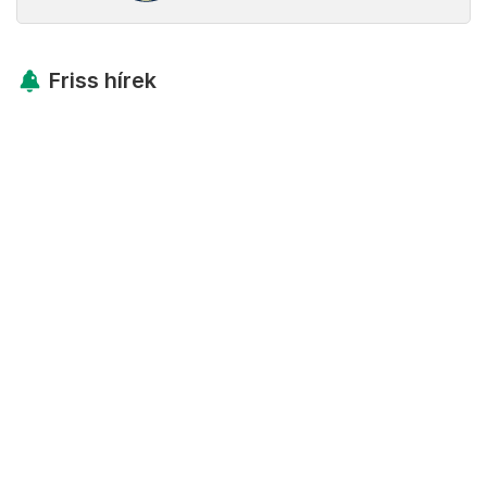
Friss hírek